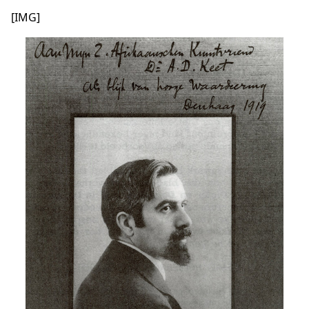
[IMG]